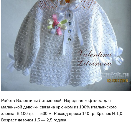
Работа Валентины Литвиновой. Нарядная кофточка для
маленькой девочки связана крючком из 100% итальянского
хлопка. В 100 гр. — 530 м. Расход пряжи 140 гр. Крючок №1,0.
Возраст девочки 1,5 — 2,5 годика.