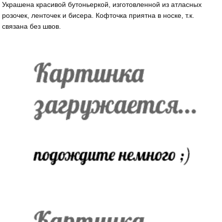
Украшена красивой бутоньеркой, изготовленной из атласных
розочек, ленточек и бисера. Кофточка приятна в носке, т.к.
связана без швов.