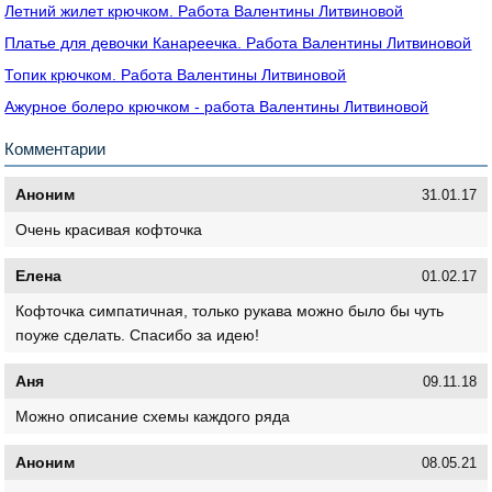
Летний жилет крючком. Работа Валентины Литвиновой
Платье для девочки Канареечка. Работа Валентины Литвиновой
Топик крючком. Работа Валентины Литвиновой
Ажурное болеро крючком - работа Валентины Литвиновой
Комментарии
Аноним
31.01.17
Очень красивая кофточка
Елена
01.02.17
Кофточка симпатичная, только рукава можно было бы чуть
поуже сделать. Спасибо за идею!
Аня
09.11.18
Можно описание схемы каждого ряда
Аноним
08.05.21