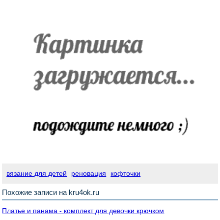
вязание для детей
реновация
кофточки
Похожие записи на kru4ok.ru
Платье и панама - комплект для девочки крючком