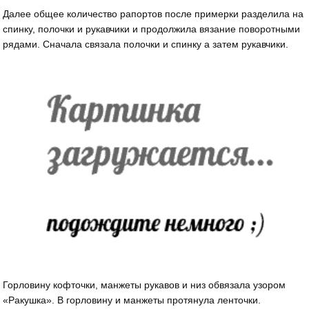
Далее общее количество рапортов после примерки разделила на
спинку, полочки и рукавчики и продолжила вязание поворотными
рядами. Сначала связала полочки и спинку а затем рукавчики.
Горловину кофточки, манжеты рукавов и низ обвязала узором
«Ракушка». В горловину и манжеты протянула ленточки.