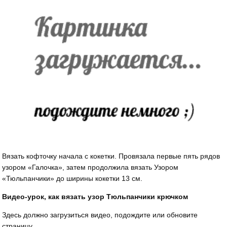
Вязать кофточку начала с кокетки. Провязала первые пять рядов
узором «Галочка», затем продолжила вязать Узором
«Тюльпанчики» до ширины кокетки 13 см.
Видео-урок, как вязать узор Тюльпанчики крючком
Здесь должно загрузиться видео, подождите или обновите
страницу.