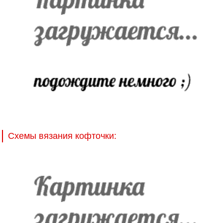
Схемы вязания кофточки: