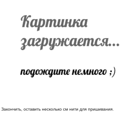
Закончить, оставить несколько см нити для пришивания.