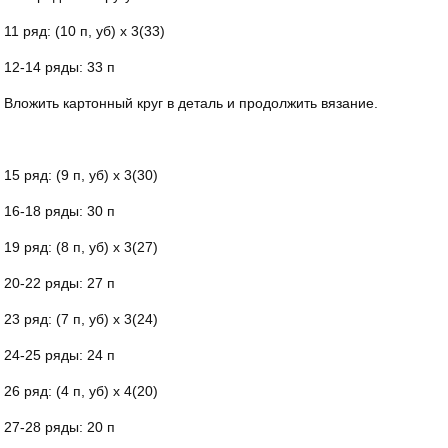
11 ряд: (10 п, уб) х 3(33)
12-14 ряды: 33 п
Вложить картонный круг в деталь и продолжить вязание.
15 ряд: (9 п, уб) х 3(30)
16-18 ряды: 30 п
19 ряд: (8 п, уб) х 3(27)
20-22 ряды: 27 п
23 ряд: (7 п, уб) х 3(24)
24-25 ряды: 24 п
26 ряд: (4 п, уб) х 4(20)
27-28 ряды: 20 п