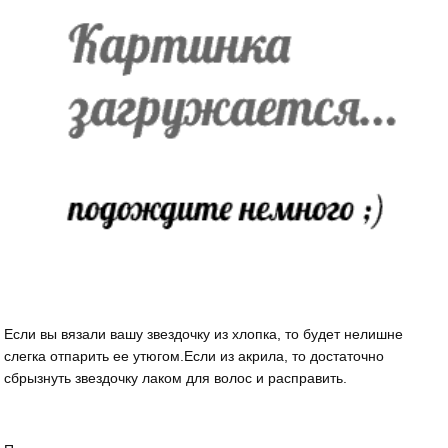
Если вы вязали вашу звездочку из хлопка, то будет нелишне
слегка отпарить ее утюгом.Если из акрила, то достаточно
сбрызнуть звездочку лаком для волос и расправить.