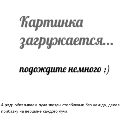
4 ряд:
обвязываем лучи звезды столбиками без накида, делая
прибавку на вершине каждого луча.