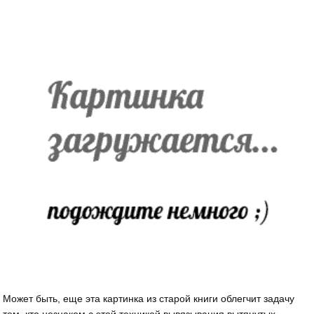
Может быть, еще эта картинка из старой книги облегчит задачу