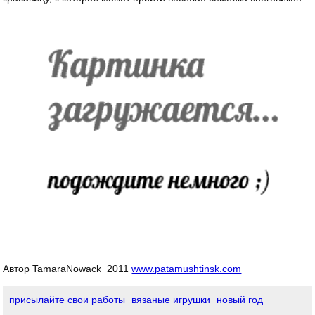
Автор TamaraNowack 2011
www.patamushtinsk.com
присылайте свои работы
вязаные игрушки
новый год