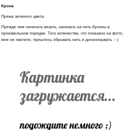
Крона
Пряжа зеленого цвета.
Прежде чем начинать вязать, нанизать на нить бусины в
произвольном порядке. Того количества, что показано на фото,
мне не хватило, пришлось обрывать нить и донанизывать :- )