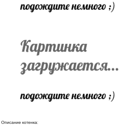
Описание котенка: