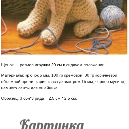
Щенок — размер игрушки 20 см в сидячем положении.
Материалы: крючок 5 мм, 100 гр кремовой, 30 гр коричневой
объемной пряжи, карие глаза диаметром 15 мм, черное мулине,
немного ленты для ошейника.
Образец: 3 сбн*3 ряда = 2,5 см * 2,5 см.