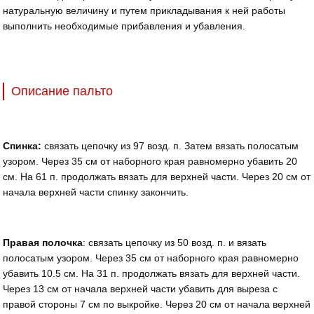
натуральную величину и путем прикладывания к ней работы
выполнить необходимые прибавления и убавления.
Описание пальто
Спинка:
связать цепочку из 97 возд. п. Затем вязать полосатым
узором. Через 35 см от наборного края равномерно убавить 20
см. На 61 п. продолжать вязать для верхней части. Через 20 см от
начала верхней части спинку закончить.
Правая полочка
: связать цепочку из 50 возд. п. и вязать
полосатым узором. Через 35 см от наборного края равномерно
убавить 10.5 см. На 31 п. продолжать вязать для верхней части.
Через 13 см от начала верхней части убавить для выреза с
правой стороны 7 см по выкройке. Через 20 см от начала верхней