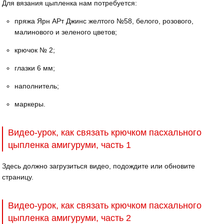
Для вязания цыпленка нам потребуется:
пряжа Ярн АРт Джинс желтого №58, белого, розового,
малинового и зеленого цветов;
крючок № 2;
глазки 6 мм;
наполнитель;
маркеры.
Видео-урок, как связать крючком пасхального
цыпленка амигуруми, часть 1
Здесь должно загрузиться видео, подождите или обновите
страницу.
Видео-урок, как связать крючком пасхального
цыпленка амигуруми, часть 2