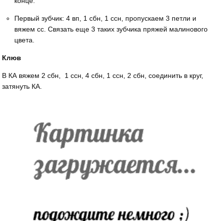
конце.
Первый зубчик: 4 вп, 1 сбн, 1 ссн, пропускаем 3 петли и
вяжем сс. Связать еще 3 таких зубчика пряжей малинового
цвета.
Клюв
В КА вяжем 2 сбн, 1 ссн, 4 сбн, 1 ссн, 2 сбн, соединить в круг,
затянуть КА.