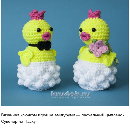
Вязанная крючком игрушка амигуруми — пасхальный цыпленок.
Сувенир на Пасху.