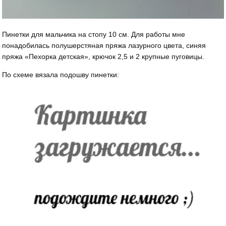
Пинетки для мальчика на стопу 10 см. Для работы мне
понадобилась полушерстяная пряжа лазурного цвета, синяя
пряжа «Пехорка детская», крючок 2,5 и 2 крупные пуговицы.
По схеме вязала подошву пинетки: