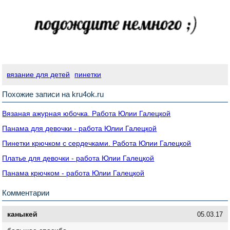
вязание для детей
пинетки
Похожие записи на kru4ok.ru
Вязаная ажурная юбочка. Работа Юлии Галецкой
Панама для девочки - работа Юлии Галецкой
Пинетки крючком с сердечками. Работа Юлии Галецкой
Платье для девочки - работа Юлии Галецкой
Панама крючком - работа Юлии Галецкой
Комментарии
каныкей
05.03.17