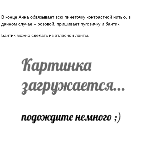
В конце Анна обвязывает всю пинеточку контрастной нитью, в
данном случае – розовой, пришивает пуговичку и бантик.
Бантик можно сделать из атласной ленты.