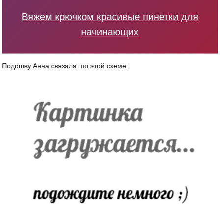
Вяжем крючком красивые пинетки для
начинающих
Подошву Анна связала по этой схеме: