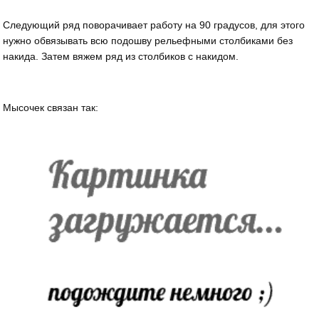
Следующий ряд поворачивает работу на 90 градусов, для этого
нужно обвязывать всю подошву рельефными столбиками без
накида. Затем вяжем ряд из столбиков с накидом.
Мысочек связан так: