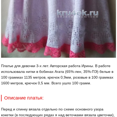
Платье для девочки 3-х лет. Авторская работа Ирины. В работе
использовала нитки в бобинах Агата (65%-лен, 35%-ПЭ) белые в
100 граммах 1135 метров, крючок 0,9мм, розовые в 100 граммах
1600 метров, крючок 0,5 мм. Всего ушло 100 грамм.
Описание платья:
Перед и спинку вязала отдельно по схеме основного узора
кокетки (в последующих рядах я над веточками вязала цветочки),