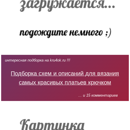
интересная подборка на kru4ok.ru !!!
Подборка схем и описаний для вязания
самых красивых платьев крючком
... и 15 комментариев