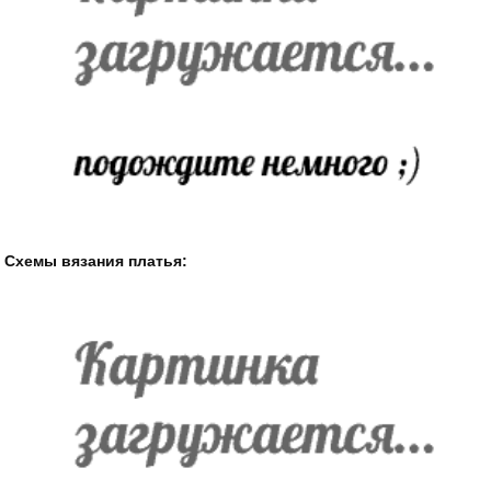
Схемы вязания платья: