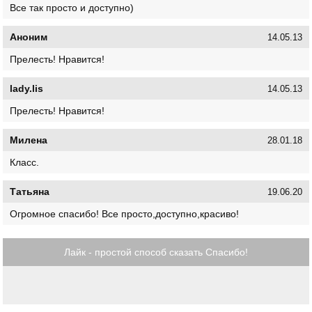
Все так просто и доступно)
Аноним
14.05.13
Прелесть! Нравится!
lady.lis
14.05.13
Прелесть! Нравится!
Милена
28.01.18
Класс.
Татьяна
19.06.20
Огромное спасибо! Все просто,доступно,красиво!
Лайк - простой способ сказать Спасибо!