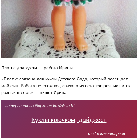
Платье для куклы — работа Ирины.
«Платье связано для куклы Детского Сада, который посещает
мой сын. Работа не сложная, связана из остатков разных ниток,
разных цветов» — пишет Ирина.
интересная подборка на kru4ok.ru !!!
Куклы крючком, дайджест
... и 62 комментариев