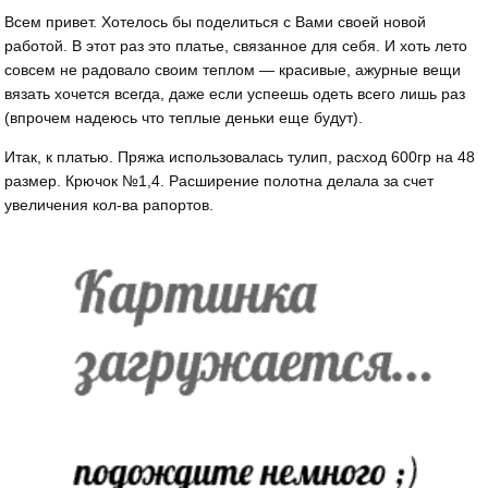
Всем привет. Хотелось бы поделиться с Вами своей новой
работой. В этот раз это платье, связанное для себя. И хоть лето
совсем не радовало своим теплом — красивые, ажурные вещи
вязать хочется всегда, даже если успеешь одеть всего лишь раз
(впрочем надеюсь что теплые деньки еще будут).
Итак, к платью. Пряжа использовалась тулип, расход 600гр на 48
размер. Крючок №1,4. Расширение полотна делала за счет
увеличения кол-ва рапортов.