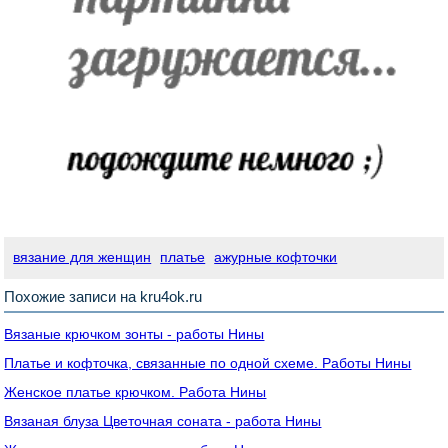
вязание для женщин
платье
ажурные кофточки
Похожие записи на kru4ok.ru
Вязаные крючком зонты - работы Нины
Платье и кофточка, связанные по одной схеме. Работы Нины
Женское платье крючком. Работа Нины
Вязаная блуза Цветочная соната - работа Нины