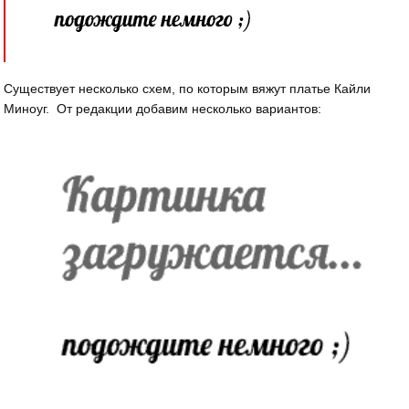
Существует несколько схем, по которым вяжут платье Кайли
Миноуг. От редакции добавим несколько вариантов: