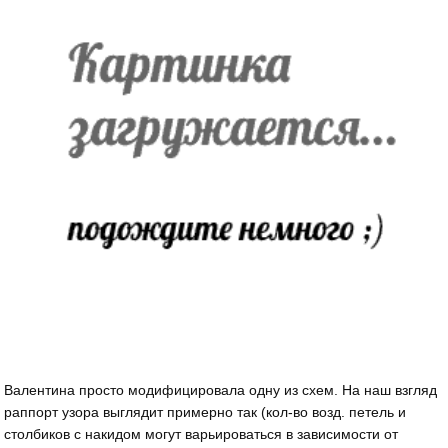
Валентина просто модифицировала одну из схем. На наш взгляд
раппорт узора выглядит примерно так (кол-во возд. петель и
столбиков с накидом могут варьироваться в зависимости от