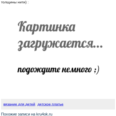
толщины нити) :
вязание для детей
детское платье
Похожие записи на kru4ok.ru