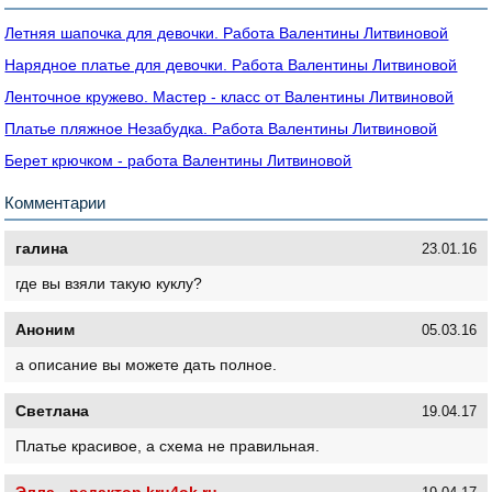
Летняя шапочка для девочки. Работа Валентины Литвиновой
Нарядное платье для девочки. Работа Валентины Литвиновой
Ленточное кружево. Мастер - класс от Валентины Литвиновой
Платье пляжное Незабудка. Работа Валентины Литвиновой
Берет крючком - работа Валентины Литвиновой
Комментарии
галина
23.01.16
где вы взяли такую куклу?
Аноним
05.03.16
а описание вы можете дать полное.
Светлана
19.04.17
Платье красивое, а схема не правильная.