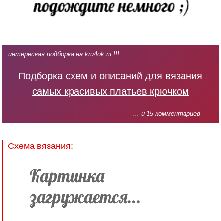
интересная подборка на kru4ok.ru !!!
Подборка схем и описаний для вязания
самых красивых платьев крючком
... и 15 комментариев
Схема вязания: