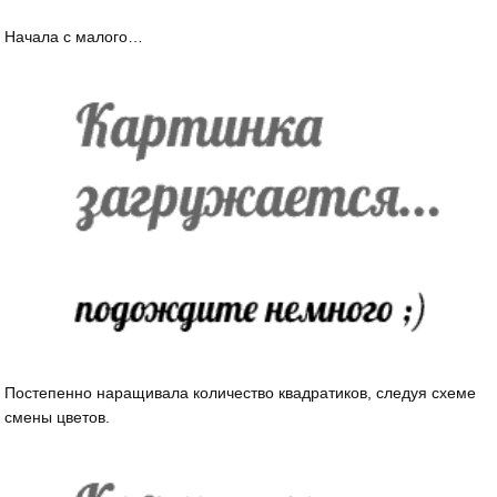
Начала с малого…
Постепенно наращивала количество квадратиков, следуя схеме
смены цветов.