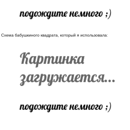
Схема бабушкиного квадрата, который я использовала: