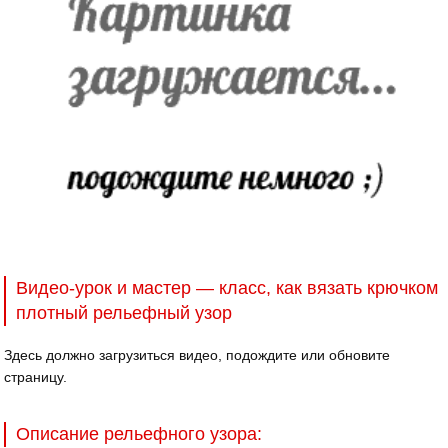
Видео-урок и мастер — класс, как вязать крючком
плотный рельефный узор
Здесь должно загрузиться видео, подождите или обновите
страницу.
Описание рельефного узора: