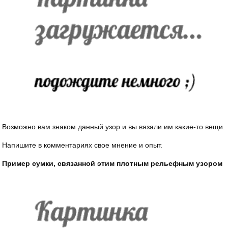
Возможно вам знаком данный узор и вы вязали им какие-то вещи.
Напишите в комментариях свое мнение и опыт.
Пример сумки, связанной этим плотным рельефным узором