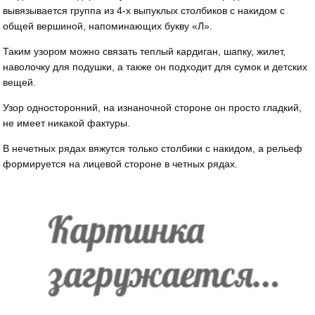
вывязывается группа из 4-х выпуклых столбиков с накидом с
общей вершиной, напоминающих букву «Л».
Таким узором можно связать теплый кардиган, шапку, жилет,
наволочку для подушки, а также он подходит для сумок и детских
вещей.
Узор односторонний, на изнаночной стороне он просто гладкий,
не имеет никакой фактуры.
В нечетных рядах вяжутся только столбики с накидом, а рельеф
формируется на лицевой стороне в четных рядах.