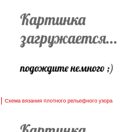
Схема вязания плотного рельефного узора