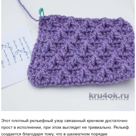
Этот плотный рельефный узор связанный крючком достаточно
прост в исполнении, при этом выглядит не тривиально. Рельеф
создается благодаря тому, что в шахматном порядке