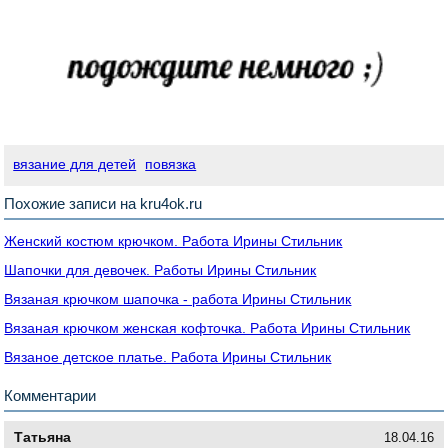
вязание для детей
повязка
Похожие записи на kru4ok.ru
Женский костюм крючком. Работа Ирины Стильник
Шапочки для девочек. Работы Ирины Стильник
Вязаная крючком шапочка - работа Ирины Стильник
Вязаная крючком женская кофточка. Работа Ирины Стильник
Вязаное детское платье. Работа Ирины Стильник
Комментарии
Татьяна
18.04.16