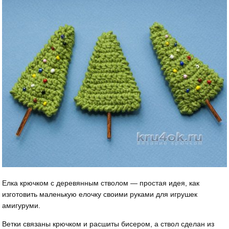
Елка крючком с деревянным стволом — простая идея, как
изготовить маленькую елочку своими руками для игрушек
амигуруми.
Ветки связаны крючком и расшиты бисером, а ствол сделан из