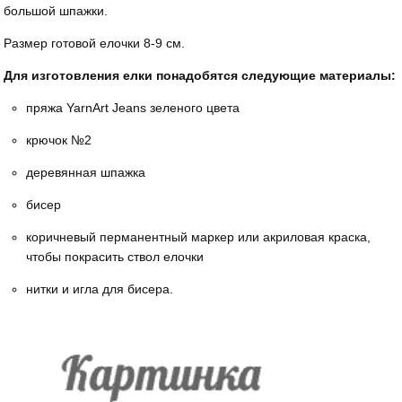
большой шпажки.
Размер готовой елочки 8-9 см.
Для изготовления елки понадобятся следующие материалы:
пряжа YarnArt Jeans зеленого цвета
крючок №2
деревянная шпажка
бисер
коричневый перманентный маркер или акриловая краска,
чтобы покрасить ствол елочки
нитки и игла для бисера.