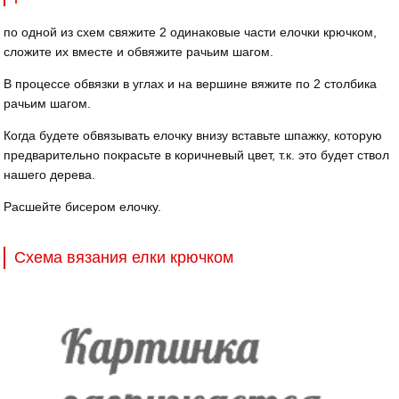
по одной из схем свяжите 2 одинаковые части елочки крючком,
сложите их вместе и обвяжите рачьим шагом.
В процессе обвязки в углах и на вершине вяжите по 2 столбика
рачьим шагом.
Когда будете обвязывать елочку внизу вставьте шпажку, которую
предварительно покрасьте в коричневый цвет, т.к. это будет ствол
нашего дерева.
Расшейте бисером елочку.
Схема вязания елки крючком