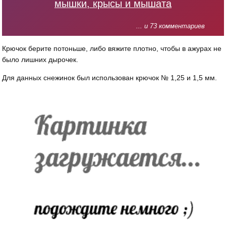
мышки, крысы и мышата
... и 73 комментариев
Крючок берите потоньше, либо вяжите плотно, чтобы в ажурах не
было лишних дырочек.
Для данных снежинок был использован крючок № 1,25 и 1,5 мм.