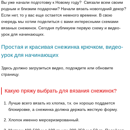
Вы уже начали подготовку к Новому году? Связали всем своим
родным и близким подарочки? Начали вязать новогодний декор?
Если нет, то у вас еще остается немного времени. В свою
очередь мы хотим поделиться с вами интересными схемами
вязаных снежинок. Сегодня публикуем первую схему и видео-
урок для начинающих.
Простая и красивая снежинка крючком, видео-
урок для начинающих
Здесь должно загрузиться видео, подождите или обновите
страницу.
Какую пряжу выбрать для вязания снежинок?
Лучше всего вязать из хлопка, т.к. он хорошо поддается
блокировке, а снежинка должна держать жесткую форму.
Хлопок именно мерсеризированный.