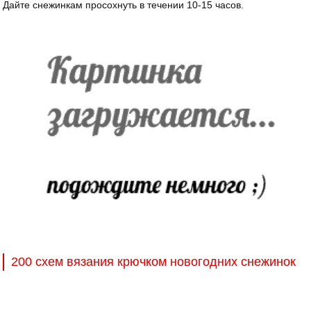
Дайте снежинкам просохнуть в течении 10-15 часов.
200 схем вязания крючком новогодних снежинок