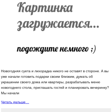
Новогодняя суета и лихорадка никого не оставят в стороне. А вы
уже начали готовить подарки своим близким, думать об
украшении своего дома или квартиры, разрабатывать меню
новогоднего стола, приглашать гостей и планировать вечеринку?
Мы начали
Читать дальше…