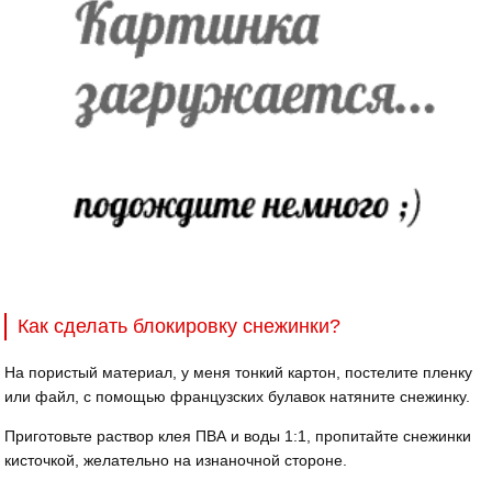
Как сделать блокировку снежинки?
На пористый материал, у меня тонкий картон, постелите пленку
или файл, с помощью французских булавок натяните снежинку.
Приготовьте раствор клея ПВА и воды 1:1, пропитайте снежинки
кисточкой, желательно на изнаночной стороне.