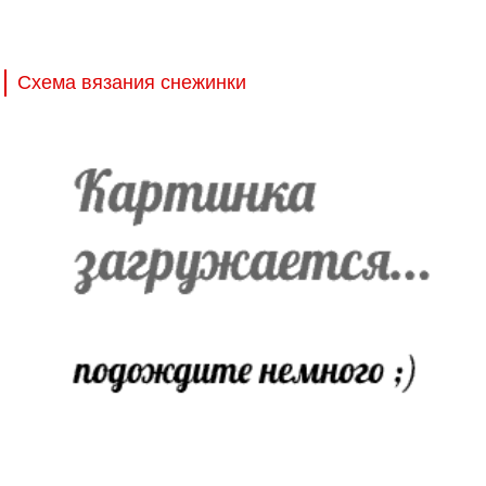
Схема вязания снежинки