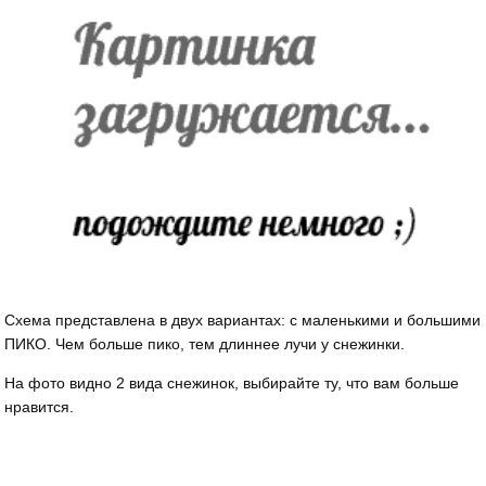
Схема представлена в двух вариантах: с маленькими и большими
ПИКО. Чем больше пико, тем длиннее лучи у снежинки.
На фото видно 2 вида снежинок, выбирайте ту, что вам больше
нравится.