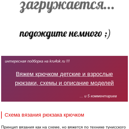
интересная подборка на kru4ok.ru !!!
Вяжем крючком детские и взрослые
рюкзаки, схемы и описание моделей
... и 5 комментариев
Схема вязания рюкзака крючком
Принцип вязания как на схеме, но вяжется по технике тунисского