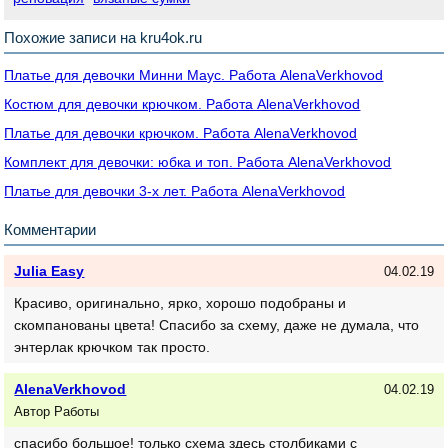
Похожие записи на kru4ok.ru
Платье для девочки Минни Маус. Работа AlenaVerkhovod
Костюм для девочки крючком. Работа AlenaVerkhovod
Платье для девочки крючком. Работа AlenaVerkhovod
Комплект для девочки: юбка и топ. Работа AlenaVerkhovod
Платье для девочки 3-х лет. Работа AlenaVerkhovod
Комментарии
Julia Easy
04.02.19
Красиво, оригинально, ярко, хорошо подобраны и
скомпанованы цвета! Спасибо за схему, даже не думала, что
энтерлак крючком так просто.
AlenaVerkhovod
04.02.19
Автор Работы
спасибо большое! только схема здесь столбиками с