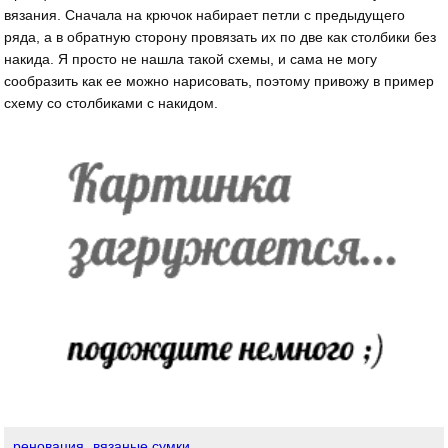
вязания. Сначала на крючок набирает петли с предыдущего
ряда, а в обратную сторону провязать их по две как столбики без
накида. Я просто не нашла такой схемы, и сама не могу
сообразить как ее можно нарисовать, поэтому привожу в пример
схему со столбиками с накидом.
реновация
вязаные сумки