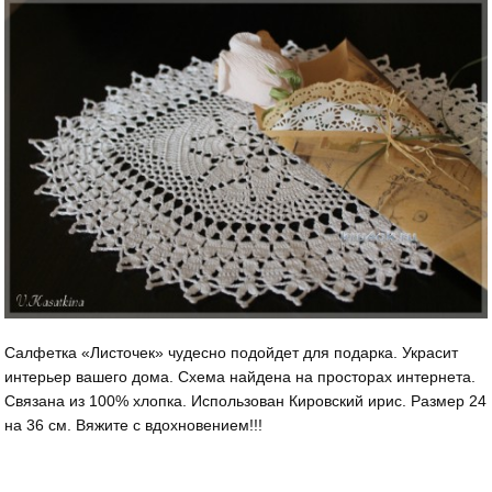
Салфетка «Листочек» чудесно подойдет для подарка. Украсит
интерьер вашего дома. Схема найдена на просторах интернета.
Связана из 100% хлопка. Использован Кировский ирис. Размер 24
на 36 см. Вяжите с вдохновением!!!