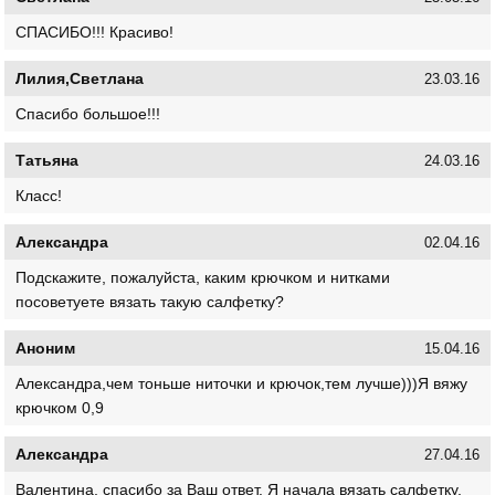
СПАСИБО!!! Красиво!
Лилия,Светлана
23.03.16
Спасибо большое!!!
Татьяна
24.03.16
Класс!
Александра
02.04.16
Подскажите, пожалуйста, каким крючком и нитками
посоветуете вязать такую салфетку?
Аноним
15.04.16
Александра,чем тоньше ниточки и крючок,тем лучше)))Я вяжу
крючком 0,9
Александра
27.04.16
Валентина, спасибо за Ваш ответ. Я начала вязать салфетку,