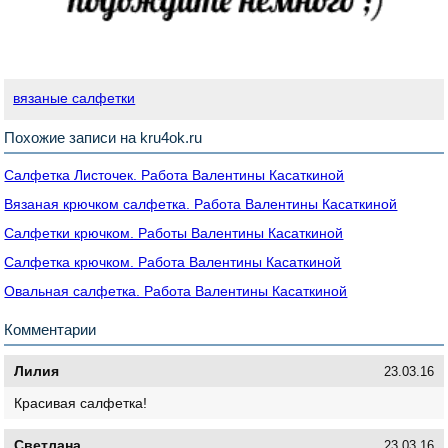
вязаные салфетки
Похожие записи на kru4ok.ru
Салфетка Листочек. Работа Валентины Касаткиной
Вязаная крючком салфетка. Работа Валентины Касаткиной
Салфетки крючком. Работы Валентины Касаткиной
Салфетка крючком. Работа Валентины Касаткиной
Овальная салфетка. Работа Валентины Касаткиной
Комментарии
Лилия
23.03.16
Красивая салфетка!
Светлана
23.03.16