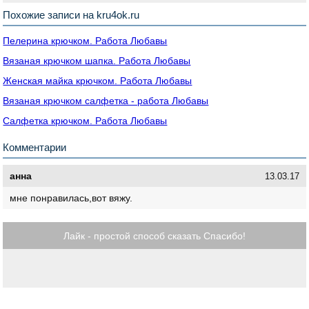
Похожие записи на kru4ok.ru
Пелерина крючком. Работа Любавы
Вязаная крючком шапка. Работа Любавы
Женская майка крючком. Работа Любавы
Вязаная крючком салфетка - работа Любавы
Салфетка крючком. Работа Любавы
Комментарии
анна
13.03.17
мне понравилась,вот вяжу.
Лайк - простой способ сказать Спасибо!