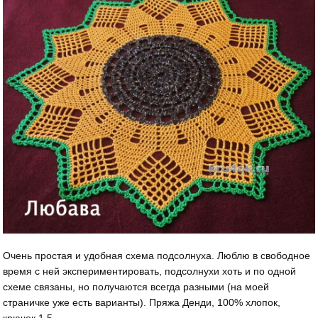
Очень простая и удобная схема подсолнуха. Люблю в свободное
время с ней экспериментировать, подсолнухи хоть и по одной
схеме связаны, но получаются всегда разными (на моей
страничке уже есть варианты). Пряжа Денди, 100% хлопок,
крючок 1,5.