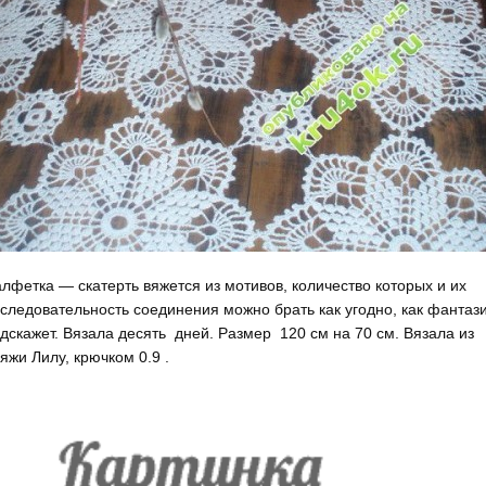
лфетка — скатерть вяжется из мотивов, количество которых и их
следовательность соединения можно брать как угодно, как фантаз
дскажет. Вязала десять дней. Размер 120 см на 70 см. Вязала из
яжи Лилу, крючком 0.9 .