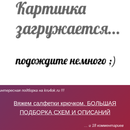
интересная подборка на kru4ok.ru !!!
Вяжем салфетки крючком. БОЛЬШАЯ
ПОДБОРКА СХЕМ И ОПИСАНИЙ
... и 18 комментариев