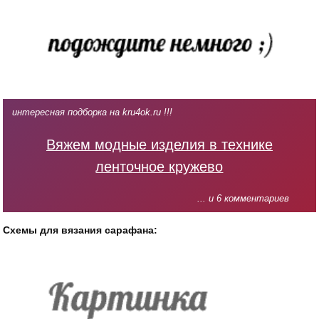
интересная подборка на kru4ok.ru !!!
Вяжем модные изделия в технике
ленточное кружево
... и 6 комментариев
Схемы для вязания сарафана: