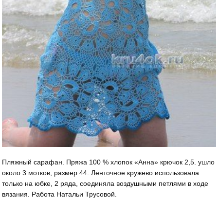
Пляжный сарафан. Пряжа 100 % хлопок «Анна» крючок 2,5. ушло
около 3 мотков, размер 44. Ленточное кружево использовала
только на юбке, 2 ряда, соединяла воздушными петлями в ходе
вязания. Работа Натальи Трусовой.