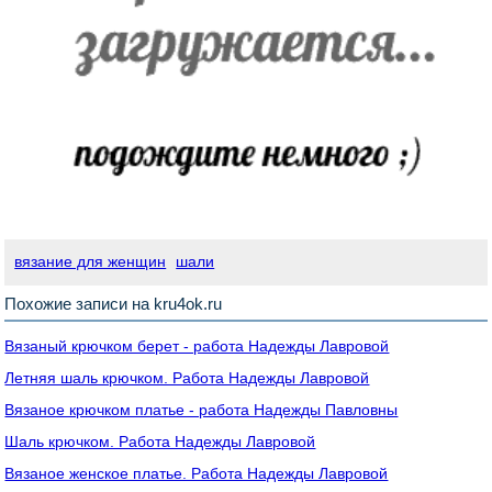
вязание для женщин
шали
Похожие записи на kru4ok.ru
Вязаный крючком берет - работа Надежды Лавровой
Летняя шаль крючком. Работа Надежды Лавровой
Вязаное крючком платье - работа Надежды Павловны
Шаль крючком. Работа Надежды Лавровой
Вязаное женское платье. Работа Надежды Лавровой