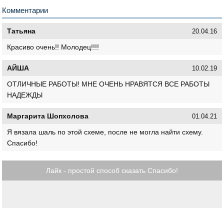
Комментарии
Татьяна
20.04.16
Красиво очень!! Молодец!!!!
АЙША
10.02.19
ОТЛИЧНЫЕ РАБОТЫ! МНЕ ОЧЕНЬ НРАВЯТСЯ ВСЕ РАБОТЫ
НАДЕЖДЫ
Маргарита Шопхолова
01.04.21
Я вязала шаль по этой схеме, после не могла найти схему.
Спасибо!
Лайк - простой способ сказать Спасибо!