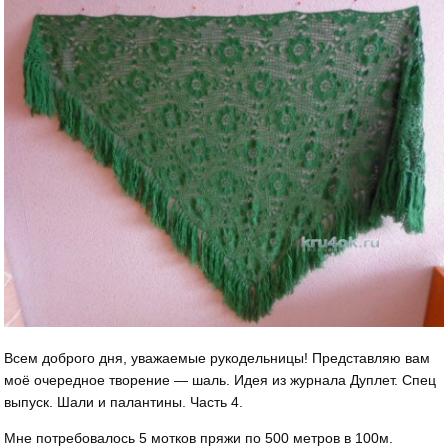
Всем доброго дня, уважаемые рукодельницы! Представляю вам
моё очередное творение — шаль. Идея из журнала Дуплет. Спец
выпуск. Шали и палантины. Часть 4.
Мне потребовалось 5 мотков пряжи по 500 метров в 100м.