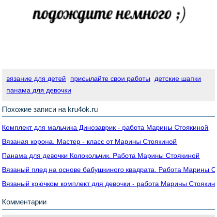
вязание для детей
присылайте свои работы
детские шапки
панама для девочки
Похожие записи на kru4ok.ru
Комплект для мальчика Динозаврик - работа Марины Стоякиной
Вязаная корона. Мастер - класс от Марины Стоякиной
Панама для девочки Колокольчик. Работа Марины Стоякиной
Вязаный плед на основе бабушкиного квадрата. Работа Марины С
Вязаный крючком комплект для девочки - работа Марины Стоякин
Комментарии