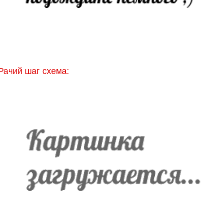
Рачий шаг схема: