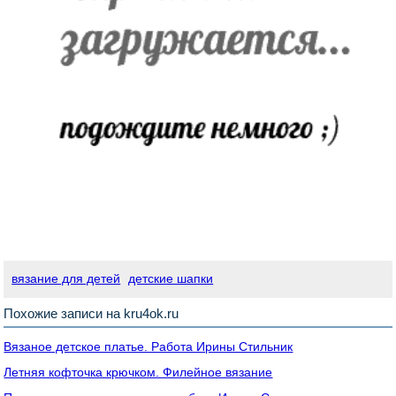
вязание для детей
детские шапки
Похожие записи на kru4ok.ru
Вязаное детское платье. Работа Ирины Стильник
Летняя кофточка крючком. Филейное вязание