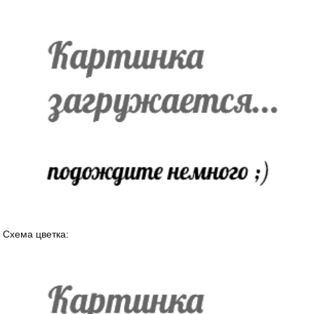
Схема цветка: