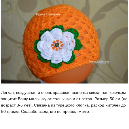
Легкая, воздушная и очень красивая шапочка связанная крючком
защитит Вашу малышку от солнышка и от ветра. Размер 50 см (на
возраст 3-6 лет). Связана из турецкого хлопка, расход ниточек до
50 грамм. Спасибо всем, кто не прошел мимо…