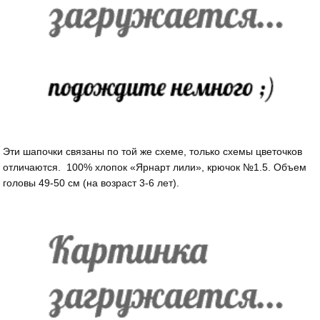
Эти шапочки связаны по той же схеме, только схемы цветочков
отличаются. 100% хлопок «Ярнарт лили», крючок №1.5. Объем
головы 49-50 см (на возраст 3-6 лет).