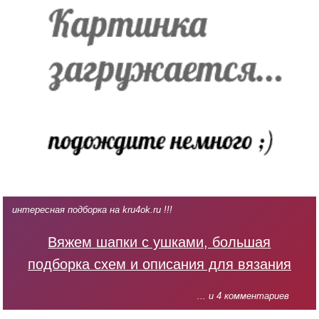
интересная подборка на kru4ok.ru !!!
Вяжем шапки с ушками, большая
подборка схем и описания для вязания
... и 4 комментариев