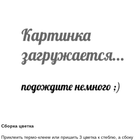
Сборка цветка
Приклеить термо-клеем или пришить 3 цветка к стеблю, а сбоку