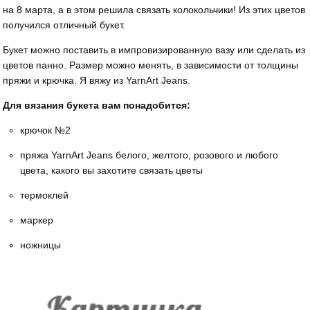
на 8 марта, а в этом решила связать колокольчики! Из этих цветов
получился отличный букет.
Букет можно поставить в импровизированную вазу или сделать из
цветов панно. Размер можно менять, в зависимости от толщины
пряжи и крючка. Я вяжу из YarnArt Jeans.
Для вязания букета вам понадобится:
крючок №2
пряжа YarnArt Jeans белого, желтого, розового и любого
цвета, какого вы захотите связать цветы
термоклей
маркер
ножницы