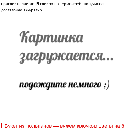
приклеить листик. Я клеила на термо-клей, получилось
достаточно аккуратно.
Букет из тюльпанов — вяжем крючком цветы на 8