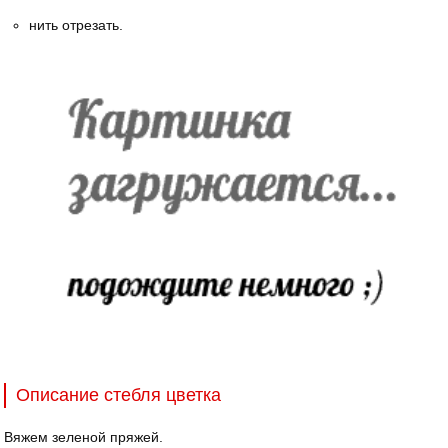
нить отрезать.
Описание стебля цветка
Вяжем зеленой пряжей.