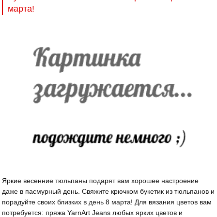
марта!
Яркие весенние тюльпаны подарят вам хорошее настроение
даже в пасмурный день. Свяжите крючком букетик из тюльпанов и
порадуйте своих близких в день 8 марта! Для вязания цветов вам
потребуется: пряжа YarnArt Jeans любых ярких цветов и