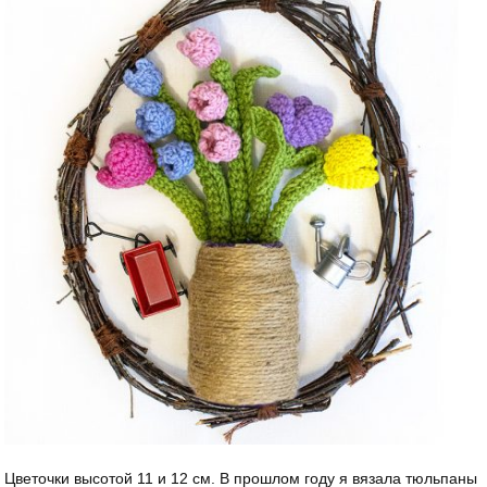
Цветочки высотой 11 и 12 см. В прошлом году я вязала тюльпаны