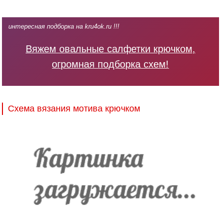
интересная подборка на kru4ok.ru !!!
Вяжем овальные салфетки крючком,
огромная подборка схем!
Схема вязания мотива крючком