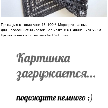
Пряжа для вязания Анна 16. 100%: Мерсеризованный
длинноволокнистый хлопок. Вес мотка 100 г. Длина нити 530 м.
Крючок можно использовать № 1,2-1,5 мм.