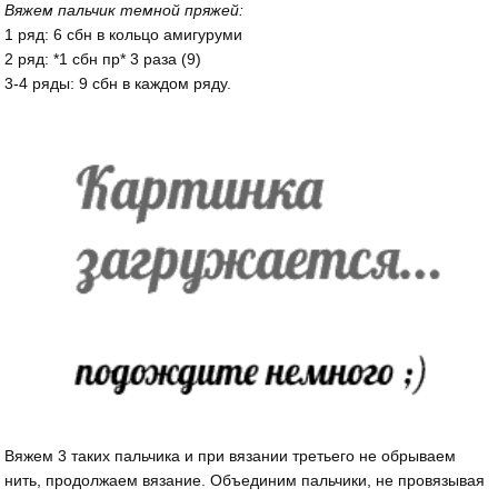
Вяжем пальчик темной пряжей:
1 ряд: 6 сбн в кольцо амигуруми
2 ряд: *1 сбн пр* 3 раза (9)
3-4 ряды: 9 сбн в каждом ряду.
Вяжем 3 таких пальчика и при вязании третьего не обрываем
нить, продолжаем вязание. Объединим пальчики, не провязывая