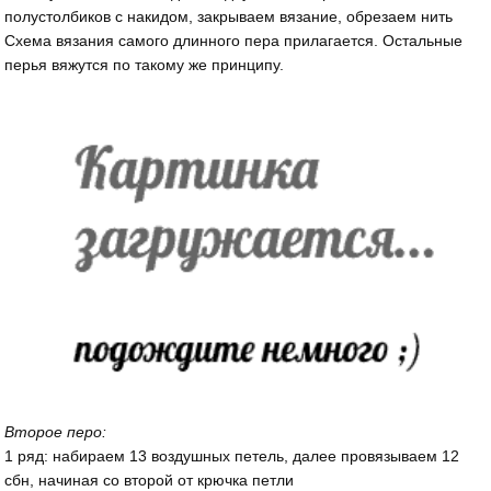
полустолбиков с накидом, закрываем вязание, обрезаем нить
Схема вязания самого длинного пера прилагается. Остальные
перья вяжутся по такому же принципу.
Второе перо:
1 ряд: набираем 13 воздушных петель, далее провязываем 12
сбн, начиная со второй от крючка петли