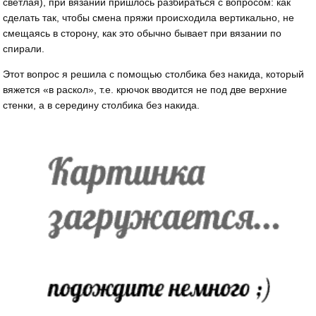
светлая), при вязании пришлось разбираться с вопросом: как
сделать так, чтобы смена пряжи происходила вертикально, не
смещаясь в сторону, как это обычно бывает при вязании по
спирали.
Этот вопрос я решила с помощью столбика без накида, который
вяжется «в раскол», т.е. крючок вводится не под две верхние
стенки, а в середину столбика без накида.