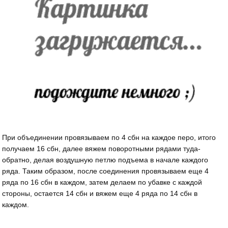
При объединении провязываем по 4 сбн на каждое перо, итого
получаем 16 сбн, далее вяжем поворотными рядами туда-
обратно, делая воздушную петлю подъема в начале каждого
ряда. Таким образом, после соединения провязываем еще 4
ряда по 16 сбн в каждом, затем делаем по убавке с каждой
стороны, остается 14 сбн и вяжем еще 4 ряда по 14 сбн в
каждом.