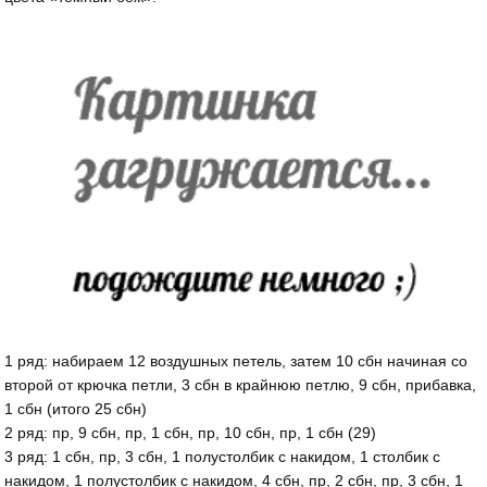
1 ряд: набираем 12 воздушных петель, затем 10 сбн начиная со
второй от крючка петли, 3 сбн в крайнюю петлю, 9 сбн, прибавка,
1 сбн (итого 25 сбн)
2 ряд: пр, 9 сбн, пр, 1 сбн, пр, 10 сбн, пр, 1 сбн (29)
3 ряд: 1 сбн, пр, 3 сбн, 1 полустолбик с накидом, 1 столбик с
накидом, 1 полустолбик с накидом, 4 сбн, пр, 2 сбн, пр, 3 сбн, 1