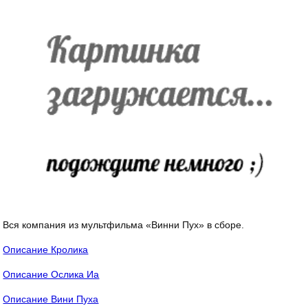
Вся компания из мультфильма «Винни Пух» в сборе.
Описание Кролика
Описание Ослика Иа
Описание Вини Пуха