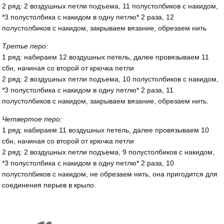
2 ряд: 2 воздушных петли подъема, 11 полустолбиков с накидом,
*3 полустолбика с накидом в одну петлю* 2 раза, 12
полустолбиков с накидом, закрываем вязание, обрезаем нить
Третье перо:
1 ряд: набираем 12 воздушных петель, далее провязываем 11
сбн, начиная со второй от крючка петли
2 ряд: 2 воздушных петли подъема, 10 полустолбиков с накидом,
*3 полустолбика с накидом в одну петлю* 2 раза, 11
полустолбиков с накидом, закрываем вязание, обрезаем нить.
Четвертое перо:
1 ряд: набираем 11 воздушных петель, далее провязываем 10
сбн, начиная со второй от крючка петли
2 ряд: 2 воздушных петли подъема, 9 полустолбиков с накидом,
*3 полустолбика с накидом в одну петлю* 2 раза, 10
полустолбиков с накидом, не обрезаем нить, она пригодится для
соединения перьев в крыло.