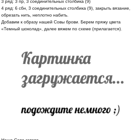
3 ряд: 3 пр, 3 соединительных столбика (9)
4 ряд: 6 сбн, 3 соединительных столбика (9), закрыть вязание,
обрезать нить, неплотно набить.
Добавим к образу нашей Совы брови. Берем пряжу цвета
«Темный шоколад», далее вяжем по схеме (прилагается).