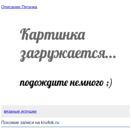
Описание Пятачка
вязаные игрушки
Похожие записи на kru4ok.ru