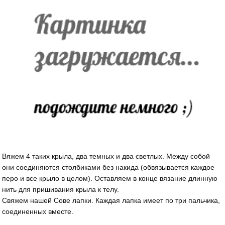
Вяжем 4 таких крыла, два темных и два светлых. Между собой
они соединяются столбиками без накида (обвязывается каждое
перо и все крыло в целом). Оставляем в конце вязание длинную
нить для пришивания крыла к телу.
Свяжем нашей Сове лапки. Каждая лапка имеет по три пальчика,
соединенных вместе.