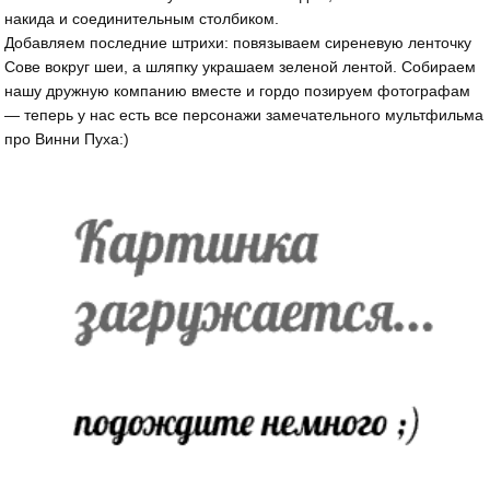
накида и соединительным столбиком.
Добавляем последние штрихи: повязываем сиреневую ленточку
Сове вокруг шеи, а шляпку украшаем зеленой лентой. Собираем
нашу дружную компанию вместе и гордо позируем фотографам
— теперь у нас есть все персонажи замечательного мультфильма
про Винни Пуха:)