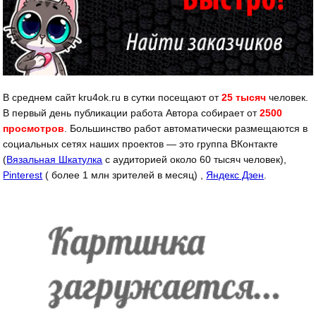
В среднем сайт kru4ok.ru в сутки посещают от
25 тысяч
человек.
В первый день публикации работа Автора собирает от
2500
просмотров
. Большинство работ автоматически размещаются в
социальных сетях наших проектов — это группа ВКонтакте
(
Вязальная Шкатулка
с аудиторией около 60 тысяч человек),
Pinterest
( более 1 млн зрителей в месяц) ,
Яндекс Дзен
.