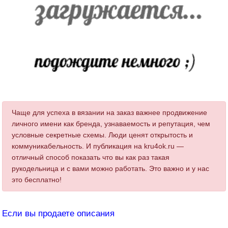
Чаще для успеха в вязании на заказ важнее продвижение
личного имени как бренда, узнаваемость и репутация, чем
условные секретные схемы. Люди ценят открытость и
коммуникабельность. И публикация на kru4ok.ru —
отличный способ показать что вы как раз такая
рукодельница и с вами можно работать. Это важно и у нас
это бесплатно!
Если вы продаете описания