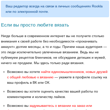
Ваш редактор всегда на связи в личных сообщениях Rookla
или по электронной почте.
Если вы просто любите вязать
Нигде больше в современном интернет вы не получите столько
внимания к своей работе без необходимости «прокачивать
аккаунт» долгие месяцы, а то и годы. Причем наша аудитория —
это люди исключительно увлеченные вязанием. Ведь мы не
публикуем рецептов блинчиков, не обсуждаем детишек и мужей,
ничего не продаем. Мы здесь только ради вязания.
Возможно вы хотите
найти единомышленников, новых друзей
с общей любовью к вязанию
— укажите в профиле ссылку на
ваш профиль в ВК или ОК.
Возможно вы хотите оценить качество вашей работы по
комментариям и количеству лайков.
Возможно вы
задумываетесь о вязании на заказ или