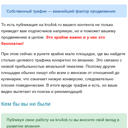
Собственный трафик — важнейший фактор продвижения.
То есть публикация на kru4ok.ru вашего контента не только
приведет вам подписчиков напрямую, но и поможет вашему
продвижению в целом.
Это крайне важно и у нас это
бесплатно!
При этом сейчас в рунете крайне мало площадок, где вы найдете
столько целевого трафика конкретно по вязанию. Это связано с
низкой прибыльностью вязальной тематики. Поэтому другие
площадки обычно пишут обо всем о женском от отношений до
кулинарии, что означает низкую конверсию, следовательно
плохие поведенческие. В итоге вроде трафик и есть, но ваше
видео вылетает из поиска и рекомендаций.
Кем бы вы ни были
Публикуя свою работу на kru4ok.ru вы вносите свой вклад в
развитие вязания.