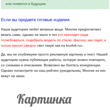
или появятся в будущем.
Если вы продаете готовые изделия
Наша аудитория любит вязаные вещи. Многие предпочитают
вязать сами, однако не мало и тех
кто приходит сюда
полюбоваться, подобрать модель по стилю, фасону, как сидит, а
потом просят связать
«вот такую как на kru4ok.ru».
Да, мы не опубликуем просто рекламную картинку и текст. Нашей
аудитории нужна публикации работы, которую можно повторить,
со схемами и описанием. Возможно вы боитесь конкуренции.
Однако посмотрите на наш рейтинг рукодельниц. Многие из них
вяжут на заказ.