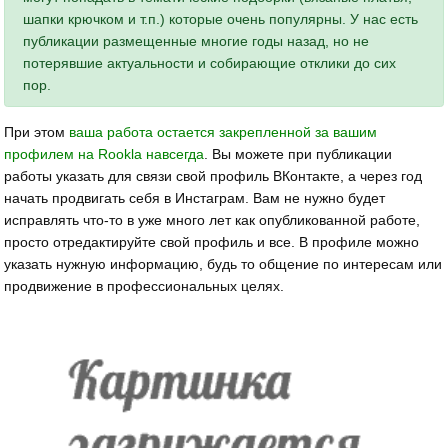
шапки крючком и т.п.) которые очень популярны. У нас есть
публикации размещенные многие годы назад, но не
потерявшие актуальности и собирающие отклики до сих
пор.
При этом
ваша работа остается закрепленной за вашим
профилем на Rookla навсегда
. Вы можете при публикации
работы указать для связи свой профиль ВКонтакте, а через год
начать продвигать себя в Инстаграм. Вам не нужно будет
исправлять что-то в уже много лет как опубликованной работе,
просто отредактируйте свой профиль и все. В профиле можно
указать нужную информацию, будь то общение по интересам или
продвижение в профессиональных целях.