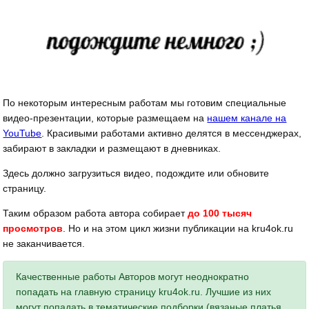
По некоторым интересным работам мы готовим специальные
видео-презентации, которые размещаем на
нашем канале на
YouTube
. Красивыми работами активно делятся в мессенджерах,
забирают в закладки и размещают в дневниках.
Здесь должно загрузиться видео, подождите или обновите
страницу.
Таким образом работа автора собирает
до 100 тысяч
просмотров
. Но и на этом цикл жизни публикации на kru4ok.ru
не заканчивается.
Качественные работы Авторов могут неоднократно
попадать на главную страницу kru4ok.ru. Лучшие из них
могут попадать в тематические подборки (вязаные платья,