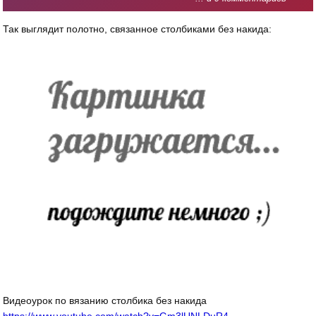
Так выглядит полотно, связанное столбиками без накида:
Видеоурок по вязанию столбика без накида