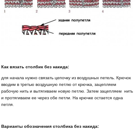
Как вязать столбик без накида:
для начала нужно связать цепочку из воздушных петель. Крючок
вводим в третью воздушную петлю от крючка, зацепляем
рабочую нить и вытягиваем новую петлю. Затем зацепляем нить
и протягиваем ее через обе петли. На крючке остается одна
петля.
Варианты обозначения столбика без накида: