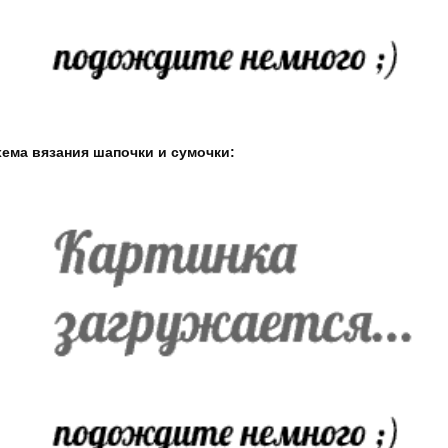
ема вязания шапочки и сумочки: