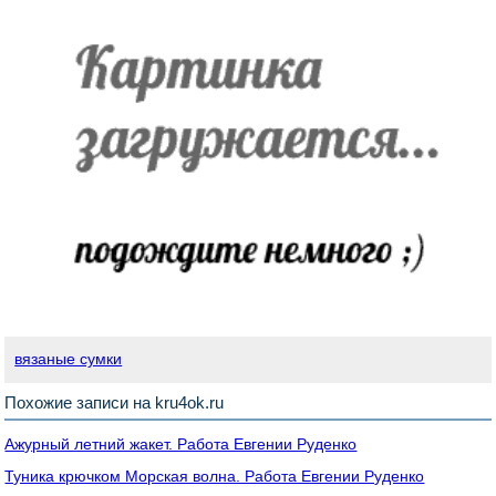
вязаные сумки
Похожие записи на kru4ok.ru
Ажурный летний жакет. Работа Евгении Руденко
Туника крючком Морская волна. Работа Евгении Руденко