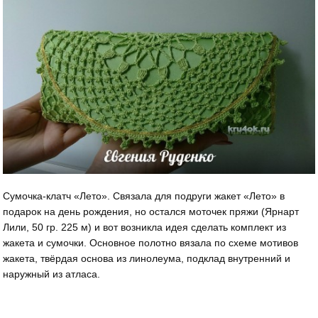
Сумочка-клатч «Лето». Связала для подруги жакет «Лето» в
подарок на день рождения, но остался моточек пряжи (Ярнарт
Лили, 50 гр. 225 м) и вот возникла идея сделать комплект из
жакета и сумочки. Основное полотно вязала по схеме мотивов
жакета, твёрдая основа из линолеума, подклад внутренний и
наружный из атласа.