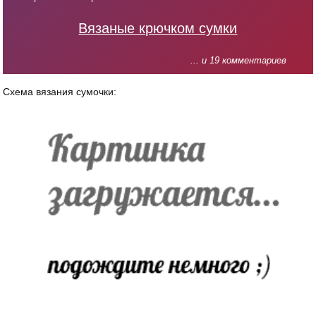
Вязаные крючком сумки
... и 19 комментариев
Схема вязания сумочки: