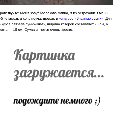
равствуйте! Меня зовут Казбекова Алина, я из Астрахани. Очень
блю вязать и хочу поучаствовать в
конкурсе «Вязаные сумки
«. Для
нкурса связала сумку-клатч, ширина которой составляет 26 см, а
сота — 19 см. Сумка вяжется очень просто.