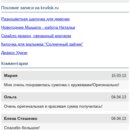
Похожие записи на kru4ok.ru
Разноцветная шапочка для девочки
Новогодние Мышата - работа Натальи
Смайло-дракон, связанный крючком
Кепочка для мальчика "Солнечный зайчик"
Дракон Удачи
Комментарии
Мария
15.03.13
Мне очень понравилась сумочка с кружевами!Оригинально!
Ольга
04.04.13
Очень оригинальная и красивая сумка получилась!
Елена Стешенко
04.04.13
Спасибо большое!