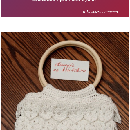
... и 19 комментариев