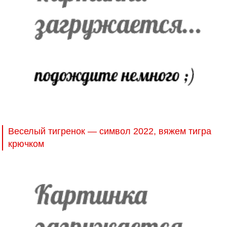
Веселый тигренок — символ 2022, вяжем тигра
крючком