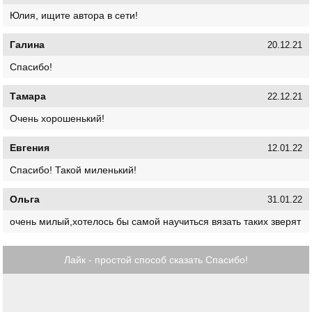
Юлия, ищите автора в сети!
Галина
20.12.21
Спасибо!
Тамара
22.12.21
Очень хорошенький!
Евгения
12.01.22
Спасибо! Такой миленький!
Ольга
31.01.22
очень милый,хотелось бы самой научиться вязать таких зверят
Лайк - простой способ сказать Спасибо!