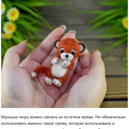
Малыша тигра можно связать из остатков пряжи. Не обязательно
использовать именно такую пряжу, которая использована в