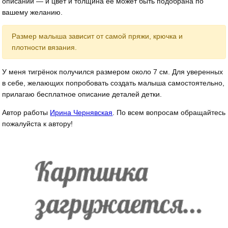
описании — и цвет и толщина её может быть подобрана по
вашему желанию.
Размер малыша зависит от самой пряжи, крючка и
плотности вязания.
У меня тигрёнок получился размером около 7 см. Для уверенных
в себе, желающих попробовать создать малыша самостоятельно,
прилагаю бесплатное описание деталей детки.
Автор работы
Ирина Чернявская
. По всем вопросам обращайтесь
пожалуйста к автору!