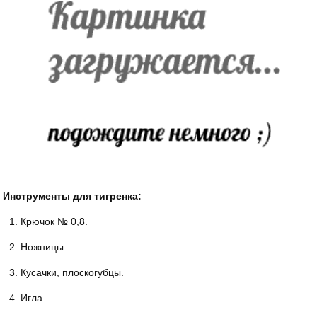
Инструменты для тигренка:
Крючок № 0,8.
Ножницы.
Кусачки, плоскогубцы.
Игла.