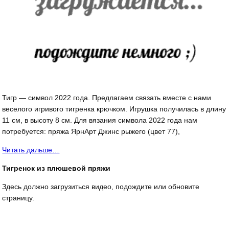
Тигр — символ 2022 года. Предлагаем связать вместе с нами
веселого игривого тигренка крючком. Игрушка получилась в длину
11 см, в высоту 8 см. Для вязания символа 2022 года нам
потребуется: пряжа ЯрнАрт Джинс рыжего (цвет 77),
Читать дальше…
Тигренок из плюшевой пряжи
Здесь должно загрузиться видео, подождите или обновите
страницу.