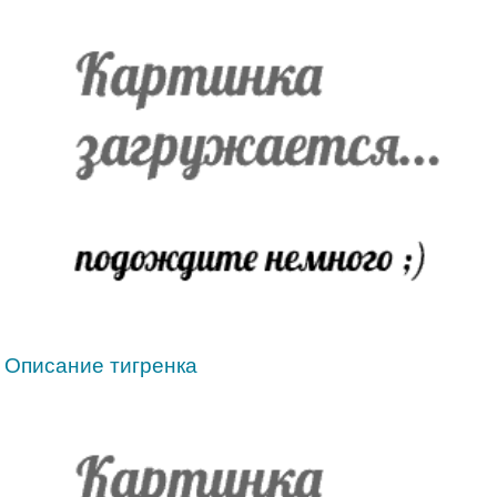
Описание тигренка