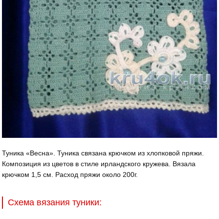
Туника «Весна». Туника связана крючком из хлопковой пряжи.
Композиция из цветов в стиле ирландского кружева. Вязала
крючком 1,5 см. Расход пряжи около 200г.
Схема вязания туники: