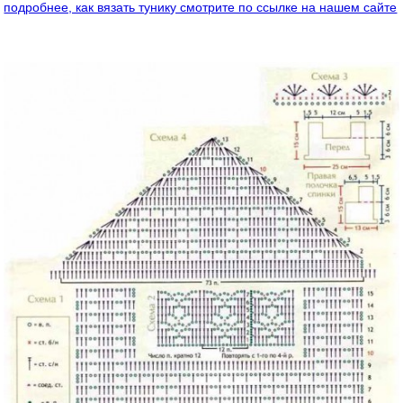
подробнее, как вязать тунику смотрите по ссылке на нашем сайте