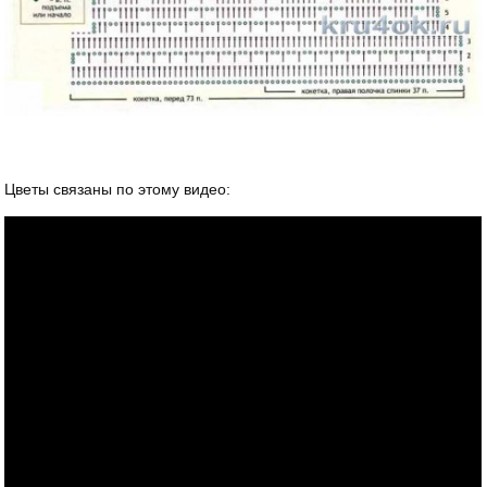
Цветы связаны по этому видео: