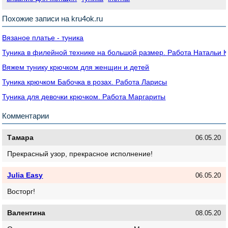
Похожие записи на kru4ok.ru
Вязаное платье - туника
Туника в филейной технике на большой размер. Работа Натальи
Вяжем тунику крючком для женщин и детей
Туника крючком Бабочка в розах. Работа Ларисы
Туника для девочки крючком. Работа Маргариты
Комментарии
Тамара
06.05.20
Прекрасный узор, прекрасное исполнение!
Julia Easy
06.05.20
Восторг!
Валентина
08.05.20