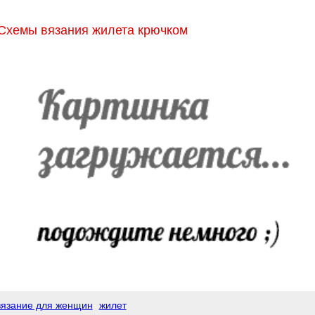
Схемы вязания жилета крючком
вязание для женщин
жилет