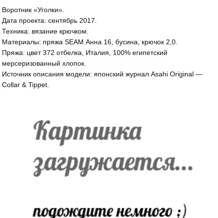
Воротник «Уголки».
Дата проекта: сентябрь 2017.
Техника: вязание крючком.
Материалы: пряжа SEAM Анна 16, бусина, крючок 2,0.
Пряжа: цвет 372 отбелка, Италия, 100% египетский
мерсеризованный хлопок.
Источник описания модели: японский журнал Asahi Original —
Collar & Tippet.