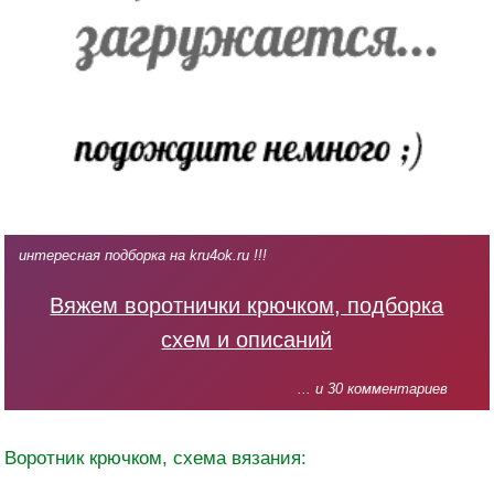
интересная подборка на kru4ok.ru !!!
Вяжем воротнички крючком, подборка
схем и описаний
... и 30 комментариев
Воротник крючком, схема вязания: