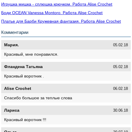
Игрушка мишка - сплюшка крючком. Работа Alise Crochet
Боди OCEAN Vanessa Montoro. Работа Alise Crochet
Платье для Барби Кружевная фантазия. Работа Alise Crochet
Комментарии
Мария.
05.02.18
Красивый, мне понравился.
Фландена Татьяна
05.02.18
Красивый воротник .
Alise Crochet
06.02.18
Спасибо большое за теплые слова
Лариса
30.06.18
Красивый воротник !!!
Ольга