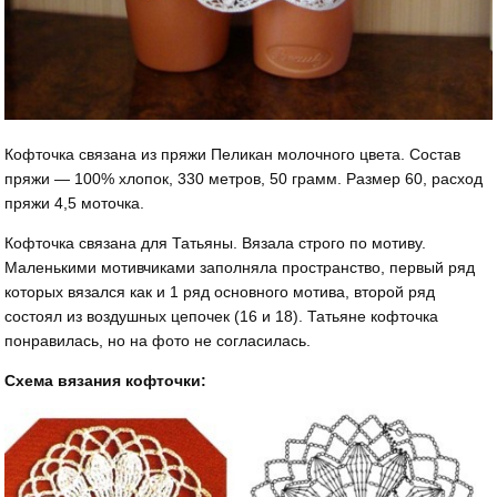
Кофточка связана из пряжи Пеликан молочного цвета. Состав
пряжи — 100% хлопок, 330 метров, 50 грамм. Размер 60, расход
пряжи 4,5 моточка.
Кофточка связана для Татьяны. Вязала строго по мотиву.
Маленькими мотивчиками заполняла пространство, первый ряд
которых вязался как и 1 ряд основного мотива, второй ряд
состоял из воздушных цепочек (16 и 18). Татьяне кофточка
понравилась, но на фото не согласилась.
Схема вязания кофточки: