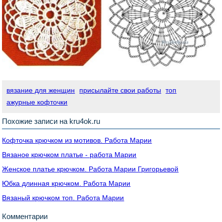
вязание для женщин
присылайте свои работы
топ
ажурные кофточки
Похожие записи на kru4ok.ru
Кофточка крючком из мотивов. Работа Марии
Вязаное крючком платье - работа Марии
Женское платье крючком. Работа Марии Григорьевой
Юбка длинная крючком. Работа Марии
Вязаный крючком топ. Работа Марии
Комментарии