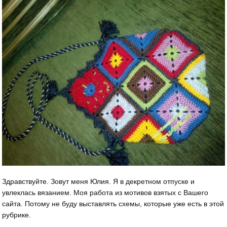
Здравствуйте. Зовут меня Юлия. Я в декретном отпуске и
увлеклась вязанием. Моя работа из мотивов взятых с Вашего
сайта. Потому не буду выставлять схемы, которые уже есть в этой
рубрике.