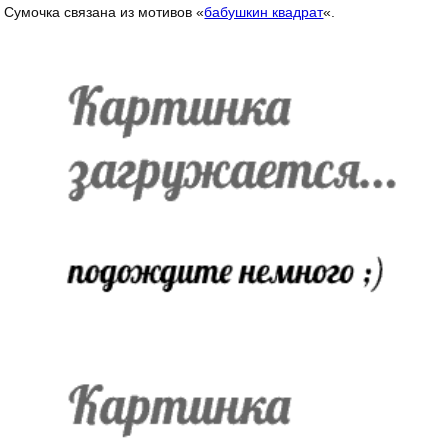
Сумочка связана из мотивов «
бабушкин квадрат
«.