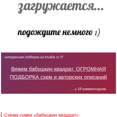
интересная подборка на kru4ok.ru !!!
Вяжем бабушкин квадрат, ОГРОМНАЯ
ПОДБОРКА схем и авторских описаний
... и 18 комментариев
Схема сумки «бабушкин квадрат»: