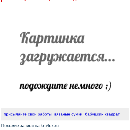
присылайте свои работы
вязаные сумки
бабушкин квадрат
Похожие записи на kru4ok.ru