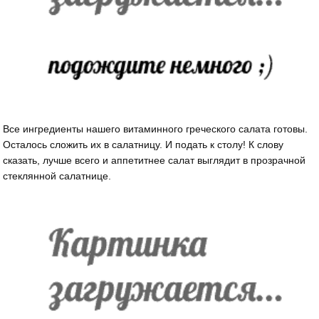
Все ингредиенты нашего витаминного греческого салата готовы.
Осталось сложить их в салатницу. И подать к столу! К слову
сказать, лучше всего и аппетитнее салат выглядит в прозрачной
стеклянной салатнице.