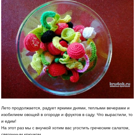
Лето продолжается, радует яркими днями, теплыми вечерами и
изобилием овощей в огороде и фруктов в саду. Что вырастили, то
и едим!
На этот раз мы с внучкой хотим вас угостить греческим салатом,
связанным крючком.