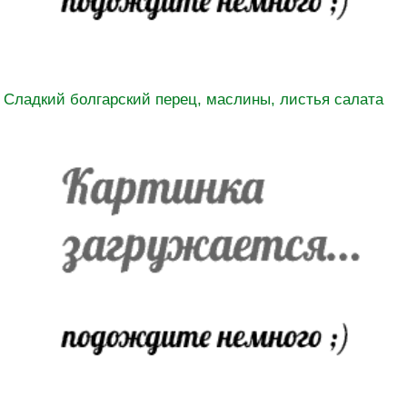
Сладкий болгарский перец, маслины, листья салата