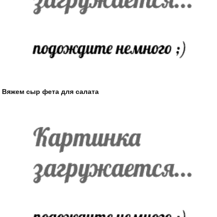
Вяжем сыр фета для салата