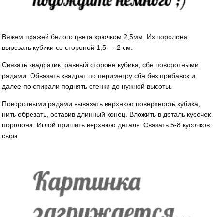
Вяжем пряжей белого цвета крючком 2,5мм. Из поролона
вырезать кубики со стороной 1,5 — 2 см.
Связать квадратик, равный стороне кубика, сбн поворотными
рядами. Обвязать квадрат по периметру сбн без прибавок и
далее по спирали поднять стенки до нужной высоты.
Поворотными рядами вывязать верхнюю поверхность кубика,
нить обрезать, оставив длинный конец. Вложить в деталь кусочек
поролона. Иглой пришить верхнюю деталь. Связать 5-8 кусочков
сыра.