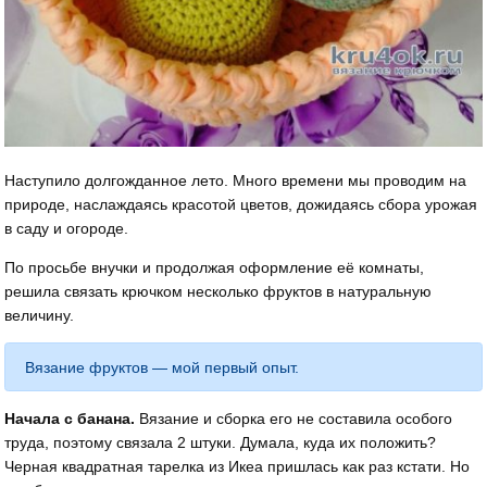
Наступило долгожданное лето. Много времени мы проводим на
природе, наслаждаясь красотой цветов, дожидаясь сбора урожая
в саду и огороде.
По просьбе внучки и продолжая оформление её комнаты,
решила связать крючком несколько фруктов в натуральную
величину.
Вязание фруктов — мой первый опыт.
Начала с банана.
Вязание и сборка его не составила особого
труда, поэтому связала 2 штуки. Думала, куда их положить?
Черная квадратная тарелка из Икеа пришлась как раз кстати. Но