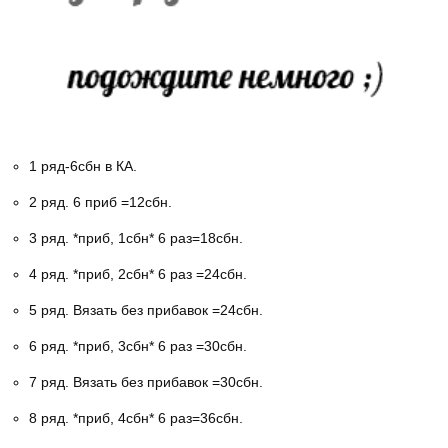
1 ряд-6сбн в КА.
2 ряд. 6 приб =12сбн.
3 ряд. *приб, 1сбн* 6 раз=18сбн.
4 ряд. *приб, 2сбн* 6 раз =24сбн.
5 ряд. Вязать без прибавок =24сбн.
6 ряд. *приб, 3сбн* 6 раз =30сбн.
7 ряд. Вязать без прибавок =30сбн.
8 ряд. *приб, 4сбн* 6 раз=36сбн.