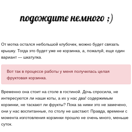
От мотка остался небольшой клубочек, можно будет связать
крышку. Тогда это будет уже не корзинка, а, пожалуй, еще один
вариант — шкатулка.
Вот так в процессе работы у меня получилась целая
фруктовая корзинка.
Временно она стоит на столе в гостиной. Дочь спросила, не
интересуются ли наши коты, а их у нас два! содержимым
корзинки, не таскают ли фрукты? Пока за ними это не замечено,
они у нас воспитанные, по столу не шастают. Правда, времени с
момента изготовления корзинки прошло не очень много, меньше
суток.