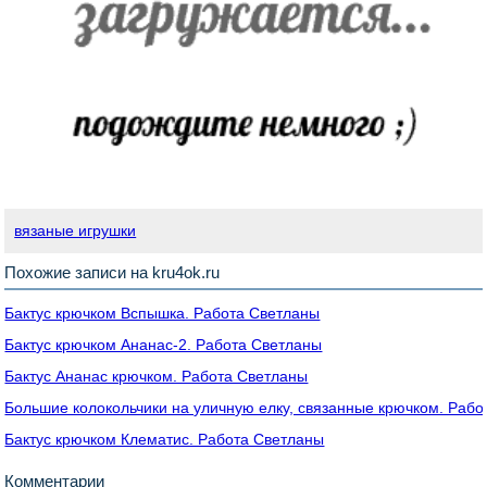
вязаные игрушки
Похожие записи на kru4ok.ru
Бактус крючком Вспышка. Работа Светланы
Бактус крючком Ананас-2. Работа Светланы
Бактус Ананас крючком. Работа Светланы
Большие колокольчики на уличную елку, связанные крючком. Раб
Бактус крючком Клематис. Работа Светланы
Комментарии