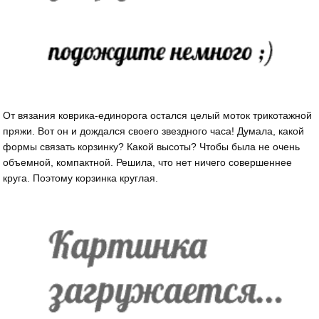
От вязания коврика-единорога остался целый моток трикотажной
пряжи. Вот он и дождался своего звездного часа! Думала, какой
формы связать корзинку? Какой высоты? Чтобы была не очень
объемной, компактной. Решила, что нет ничего совершеннее
круга. Поэтому корзинка круглая.