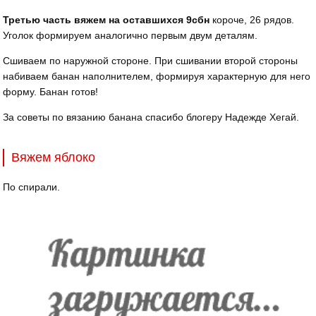
Третью часть вяжем на оставшихся 9сбн
короче, 26 рядов.
Уголок формируем аналогично первым двум деталям.
Сшиваем по наружной стороне. При сшивании второй стороны
набиваем банан наполнителем, формируя характерную для него
форму. Банан готов!
За советы по вязанию банана спасибо блогеру Надежде Хегай.
Вяжем яблоко
По спирали.