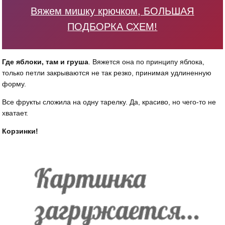
Вяжем мишку крючком, БОЛЬШАЯ
ПОДБОРКА СХЕМ!
Где яблоки, там и груша
. Вяжется она по принципу яблока,
только петли закрываются не так резко, принимая удлиненную
форму.
Все фрукты сложила на одну тарелку. Да, красиво, но чего-то не
хватает.
Корзинки!