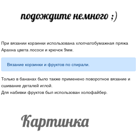
При вязании корзинки использована хлопчатобумажная пряжа
Арахна цвета лососи и крючок 9мм.
Вязание корзинки и фруктов по спирали.
Только в бананах было также применено поворотное вязание и
сшивание деталей иглой.
Для набивки фруктов был использован холофайбер.