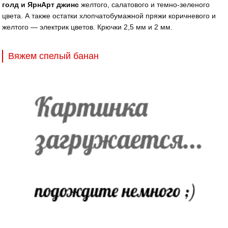
голд и ЯрнАрт джинс
желтого, салатового и темно-зеленого
цвета. А также остатки хлопчатобумажной пряжи коричневого и
желтого — электрик цветов. Крючки 2,5 мм и 2 мм.
Вяжем спелый банан