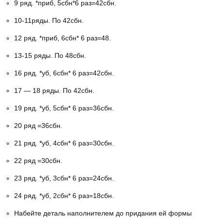
9 ряд. *приб, 5сбн*6 раз=42сбн.
10-11ряды. По 42сбн.
12 ряд. *приб, 6сбн* 6 раз=48.
13-15 ряды. По 48сбн.
16 ряд. *уб, 6сбн* 6 раз=42сбн.
17 — 18 ряды. По 42сбн.
19 ряд. *уб, 5сбн* 6 раз=36сбн.
20 ряд =36сбн.
21 ряд. *уб, 4сбн* 6 раз=30сбн.
22 ряд =30сбн.
23 ряд. *уб, 3сбн* 6 раз=24сбн.
24 ряд. *уб, 2сбн* 6 раз=18сбн.
Набейте деталь наполнителем до придания ей формы