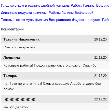
Плед крючком в технике двойной жаккард. Работа Галины Бофано
Диванные подушки крючком. Работы Галины Бофановой
Толстый кот из мультфильма Возвращение блудного попугая. Ра
Комментарии
Татьяна Николаевна.
20.12.20
Спасибо за красоту.
Людмила
21.12.20
Красивые работы! Представляю как это сложно! Спасибо!!!
Тамара.
21.12.20
нет ! это не впечатляет! Схемы хорошие А работы даже без
рамок!
:))))))))))))))))))))))))))
22.12.22
как это делать?