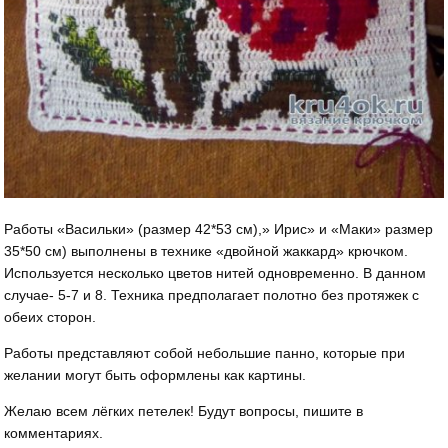
Работы «Васильки» (размер 42*53 см),» Ирис» и «Маки» размер
35*50 см) выполнены в технике «двойной жаккард» крючком.
Используется несколько цветов нитей одновременно. В данном
случае- 5-7 и 8. Техника предполагает полотно без протяжек с
обеих сторон.
Работы представляют собой небольшие панно, которые при
желании могут быть оформлены как картины.
Желаю всем лёгких петелек! Будут вопросы, пишите в
комментариях.