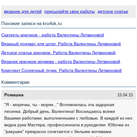
вязание для детей
присылайте свои работы
детское платье
Похожие записи на kru4ok.ru
Скатерть крючком - работа Валентины Литвиновой
Вязаный подхват для штор. Работа Валентины Литвиновой
Детское платье крючком. Работа Валентины Литвиновой
Вязание крючком кружева - работа Валентины Литвиновой
Комплект Солнечный лучик. Работа Валентины Литвиновой
Комментарии
Ромашка
15.04.15
"Я - морячка, ты - моряк..." Вспомнилась эта задорная
песенка. Добрый день, Валентина! Восхищаюсь всеми
Вашими работами, выполненными с любовью. В каждой из них
видна рука Мастера, профессионала в рукоделии. Юбочка из
"ракушек" прекрасно сочетается с белыми мотивами,