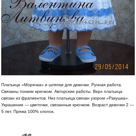
Платьице «Морячка» и шляпки для девочки. Ручная работа.
Связаны тонким крючком. Авторские работы. Верх платьица
связан из фрагментов. Низ платьица связан узором «Ракушка».
Украшение — цветочки, связанные крючком. Возраст девочки 2 —
5 лет. Пряжа 100% хлопок.