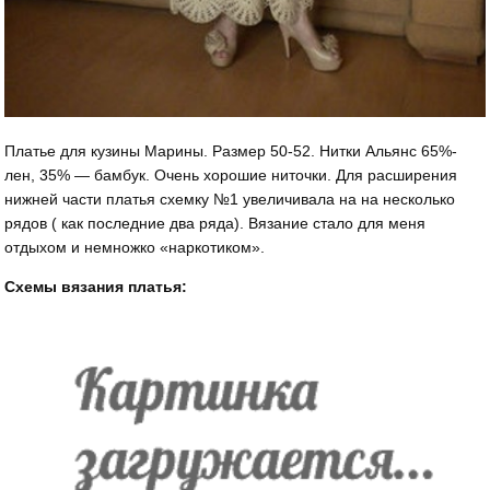
Платье для кузины Марины. Размер 50-52. Нитки Альянс 65%-
лен, 35% — бамбук. Очень хорошие ниточки. Для расширения
нижней части платья схемку №1 увеличивала на на несколько
рядов ( как последние два ряда). Вязание стало для меня
отдыхом и немножко «наркотиком».
Схемы вязания платья: