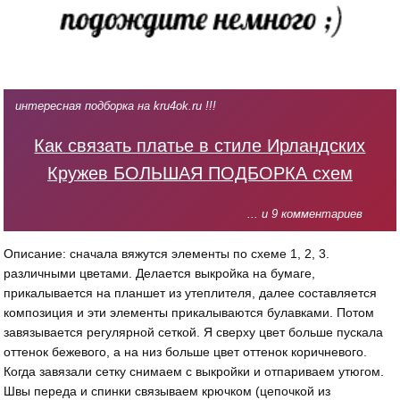
интересная подборка на kru4ok.ru !!!
Как связать платье в стиле Ирландских
Кружев БОЛЬШАЯ ПОДБОРКА схем
... и 9 комментариев
Описание: сначала вяжутся элементы по схеме 1, 2, 3.
различными цветами. Делается выкройка на бумаге,
прикалывается на планшет из утеплителя, далее составляется
композиция и эти элементы прикалываются булавками. Потом
завязывается регулярной сеткой. Я сверху цвет больше пускала
оттенок бежевого, а на низ больше цвет оттенок коричневого.
Когда завязали сетку снимаем с выкройки и отпариваем утюгом.
Швы переда и спинки связываем крючком (цепочкой из