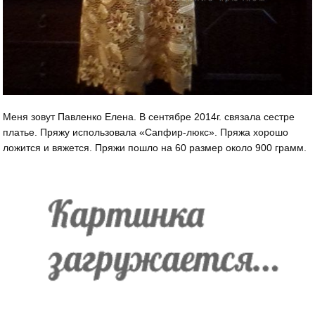
Меня зовут Павленко Елена. В сентябре 2014г. связала сестре
платье. Пряжу использовала «Сапфир-люкс». Пряжа хорошо
ложится и вяжется. Пряжи пошло на 60 размер около 900 грамм.