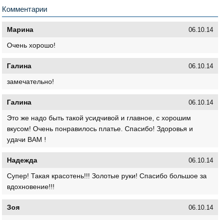
Комментарии
Марина
06.10.14
Очень хорошо!
Галина
06.10.14
замечательно!
Галина
06.10.14
Это же надо быть такой усидчивой и главное, с хорошим
вкусом! Очень понравилось платье. Спасибо! Здоровья и
удачи ВАМ !
Надежда
06.10.14
Супер! Такая красотень!!! Золотые руки! Спасибо большое за
вдохновение!!!
Зоя
06.10.14