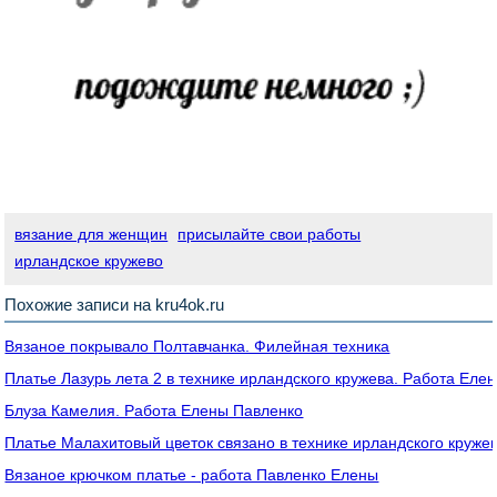
вязание для женщин
присылайте свои работы
ирландское кружево
Похожие записи на kru4ok.ru
Вязаное покрывало Полтавчанка. Филейная техника
Платье Лазурь лета 2 в технике ирландского кружева. Работа Еле
Блуза Камелия. Работа Елены Павленко
Платье Малахитовый цветок связано в технике ирландского круже
Вязаное крючком платье - работа Павленко Елены