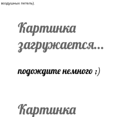
воздушных петель).