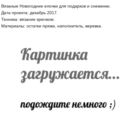
Вязаные Новогодние елочки для подарков и снежинки.
Дата проекта: декабрь 2017.
Техника: вязание крючком.
Материалы: остатки пряжи, наполнитель, веревка.