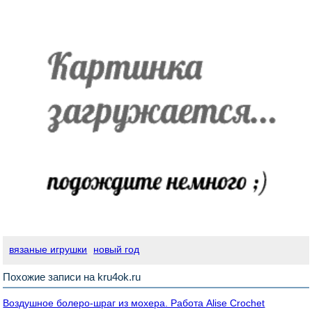
вязаные игрушки
новый год
Похожие записи на kru4ok.ru
Воздушное болеро-шраг из мохера. Работа Alise Crochet