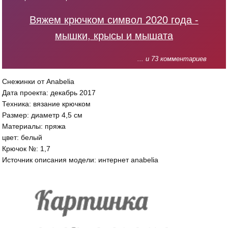
Вяжем крючком символ 2020 года -
мышки, крысы и мышата
... и 73 комментариев
Снежинки от Anabelia
Дата проекта: декабрь 2017
Техника: вязание крючком
Размер: диаметр 4,5 см
Материалы: пряжа
цвет: белый
Крючок №: 1,7
Источник описания модели: интернет anabelia